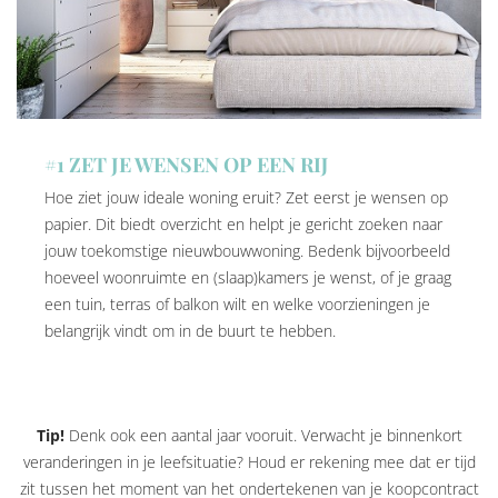
#1 ZET JE WENSEN OP EEN RIJ
Hoe ziet jouw ideale woning eruit? Zet eerst je wensen op
papier. Dit biedt overzicht en helpt je gericht zoeken naar
jouw toekomstige nieuwbouwwoning. Bedenk bijvoorbeeld
hoeveel woonruimte en (slaap)kamers je wenst, of je graag
een tuin, terras of balkon wilt en welke voorzieningen je
belangrijk vindt om in de buurt te hebben.
Tip!
Denk ook een aantal jaar vooruit. Verwacht je binnenkort
veranderingen in je leefsituatie? Houd er rekening mee dat er tijd
zit tussen het moment van het ondertekenen van je koopcontract