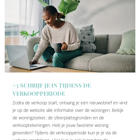
#3 SCHRIJF JE IN TIJDENS DE
VERKOOPPERIODE
Zodra de verkoop start, ontvang je een nieuwsbrief en vind
je op de website alle informatie over de woningen. Bekijk
de woningzoeker, de sfeerplattegronden en de
verkooptekeningen. Heb je jouw favoriete woning
gevonden? Tijdens de verkoopperiode kun je je via de